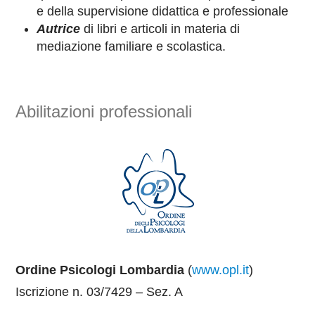
e della supervisione didattica e professionale
Autrice
di libri e articoli in materia di
mediazione familiare e scolastica.
Abilitazioni professionali
Ordine Psicologi Lombardia
(
www.opl.it
)
Iscrizione n. 03/7429 – Sez. A