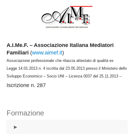
A.I.Me.F. – Associazione Italiana Mediatori
Familiari
(
www.aimef.it
)
Associazione professionale che rilascia attestato di qualità ex
Legge 14.01.2013 n. 4 iscritta dal 23.05.2013 presso il Ministero dello
Sviluppo Economico – Socio UNI – Licenza 0037 del 25.11.2013 –
Iscrizione n. 287
Formazione
►