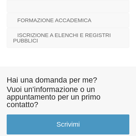
FORMAZIONE ACCADEMICA
ISCRIZIONE A ELENCHI E REGISTRI
PUBBLICI
Hai una domanda per me?
Vuoi un'informazione o un
appuntamento per un primo
contatto?
Scrivimi