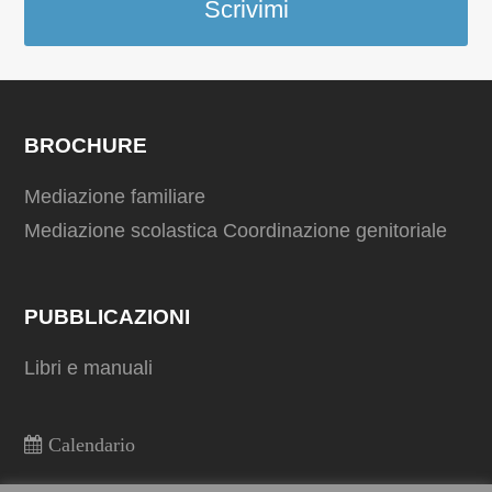
Scrivimi
BROCHURE
Mediazione familiare
Mediazione scolastica
Coordinazione genitoriale
PUBBLICAZIONI
Libri e manuali
Calendario