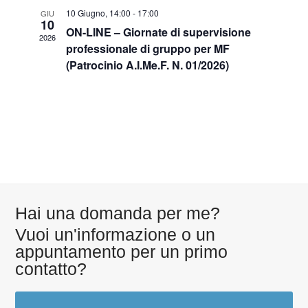
10 Giugno, 14:00
-
17:00
GIU
10
ON-LINE – Giornate di supervisione
2026
professionale di gruppo per MF
(Patrocinio A.I.Me.F. N. 01/2026)
Hai una domanda per me?
Vuoi un'informazione o un
appuntamento per un primo
contatto?