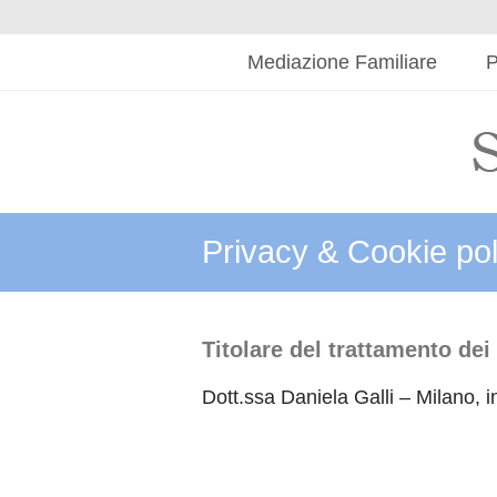
Mediazione Familiare
P
Privacy & Cookie pol
Titolare del trattamento dei 
Dott.ssa Daniela Galli – Milano, i