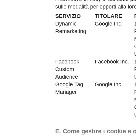
sulle modalità per opporti alla lor
SERVIZIO
TITOLARE
Dynamic
Google Inc.
Remarketing
Facebook
Facebook Inc.
Custom
Audience
Google Tag
Google Inc.
Manager
E. Come gestire i cookie e op