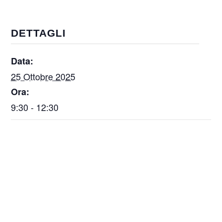
DETTAGLI
Data:
25 Ottobre 2025
Ora:
9:30 - 12:30