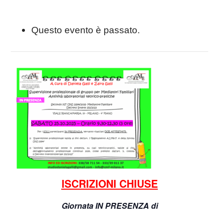
Questo evento è passato.
ISCRIZIONI CHIUSE
Giornata IN PRESENZA di