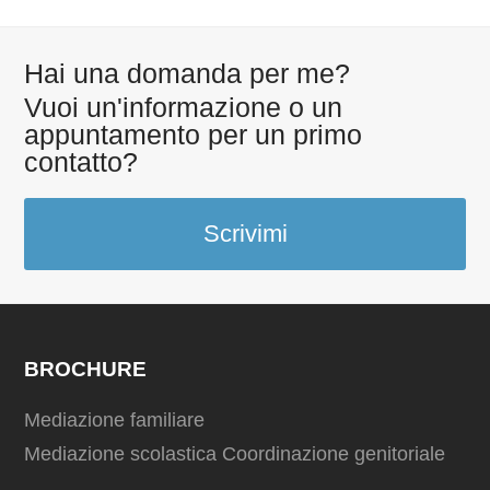
Hai una domanda per me?
Vuoi un'informazione o un
appuntamento per un primo
contatto?
Scrivimi
BROCHURE
Mediazione familiare
Mediazione scolastica
Coordinazione genitoriale