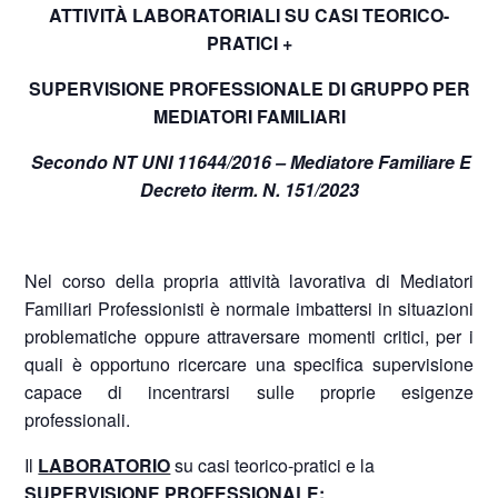
ATTIVITÀ LABORATORIALI SU CASI TEORICO-
PRATICI +
SUPERVISIONE PROFESSIONALE DI GRUPPO PER
MEDIATORI FAMILIARI
Secondo NT UNI 11644/2016 – Mediatore Familiare E
Decreto iterm. N. 151/2023
Nel corso della propria attività lavorativa di Mediatori
Familiari Professionisti è normale imbattersi in situazioni
problematiche oppure attraversare momenti critici, per i
quali è opportuno ricercare una specifica supervisione
capace di incentrarsi sulle proprie esigenze
professionali.
Il
LABORATORIO
su casi teorico-pratici e la
SUPERVISIONE PROFESSIONALE
: