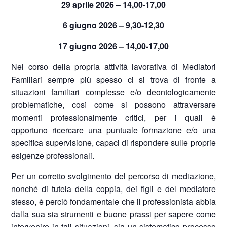
29 aprile 2026 – 14,00-17,00
6 giugno 2026 – 9,30-12,30
17 giugno 2026 – 14,00-17,00
Nel corso della propria attività lavorativa di Mediatori
Familiari sempre più spesso ci si trova di fronte a
situazioni familiari complesse e/o deontologicamente
problematiche, così come si possono attraversare
momenti professionalmente critici, per i quali è
opportuno ricercare una puntuale formazione e/o una
specifica supervisione, capaci di rispondere sulle proprie
esigenze professionali.
Per un corretto svolgimento del percorso di mediazione,
nonché di tutela della coppia, dei figli e del mediatore
stesso, è perciò fondamentale che il professionista abbia
dalla sua sia strumenti e buone prassi per sapere come
intervenire in tali situazioni, sia un sistematico processo