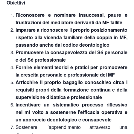
Obiettivi
Riconoscere e nominare insuccessi, paure e
frustrazioni del mediatore derivanti da MF fallite
Imparare a riconoscere il proprio posizionamento
rispetto alla vicenda familiare della coppia in MF,
passando anche dal codice deontologico
Promuovere la consapevolezza del Sé personale
e del Sé professionale
Fornire elementi teorici e pratici per promuovere
la crescita personale e professionale del MF
Arricchire il proprio bagaglio conoscitivo circa i
requisiti propri della formazione continua e della
supervisione didattica e professionale
Incentivare un sistematico processo riflessivo
nel mf volto a sostenerne l’efficacia operativa e
un approccio deontologico e consapevole
Sostenere l’apprendimento attraverso una