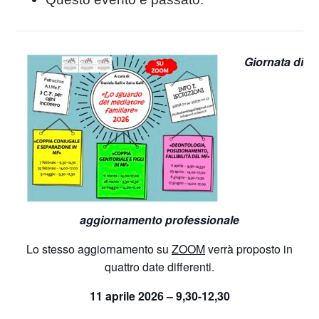
Giornata di
aggiornamento professionale
Lo stesso aggiornamento su
ZOOM
verrà proposto in
quattro date differenti.
11 aprile 2026 – 9,30-12,30