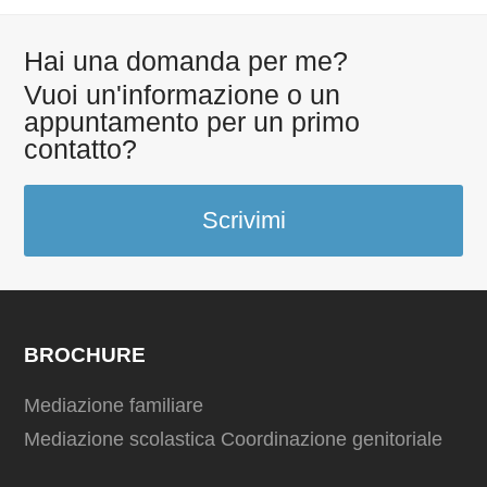
Hai una domanda per me?
Vuoi un'informazione o un
appuntamento per un primo
contatto?
Scrivimi
BROCHURE
Mediazione familiare
Mediazione scolastica
Coordinazione genitoriale