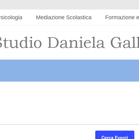
sicologia
Mediazione Scolastica
Formazione e
Cerca Eventi