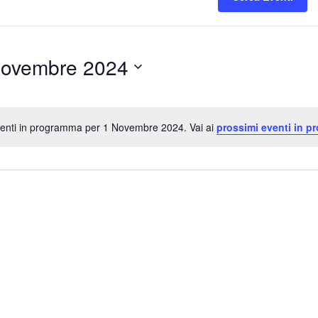
Novembre 2024
iona
enti in programma per 1 Novembre 2024. Vai ai
prossimi eventi in p
Notice