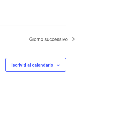
Giorno successivo
Iscriviti al calendario