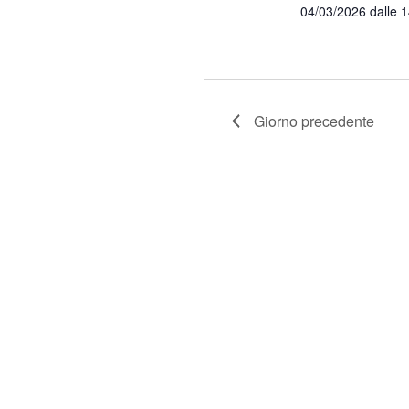
04/03/2026 dalle 
Giorno precedente