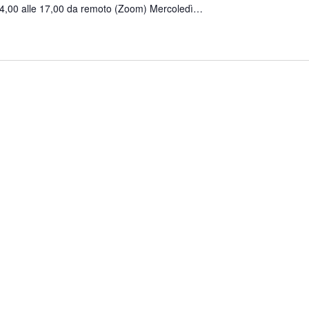
14,00 alle 17,00 da remoto (Zoom) Mercoledì…