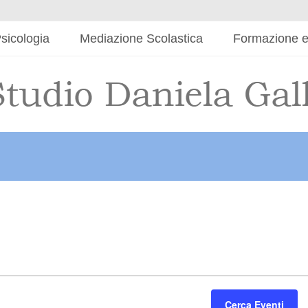
sicologia
Mediazione Scolastica
Formazione e
Cerca Eventi