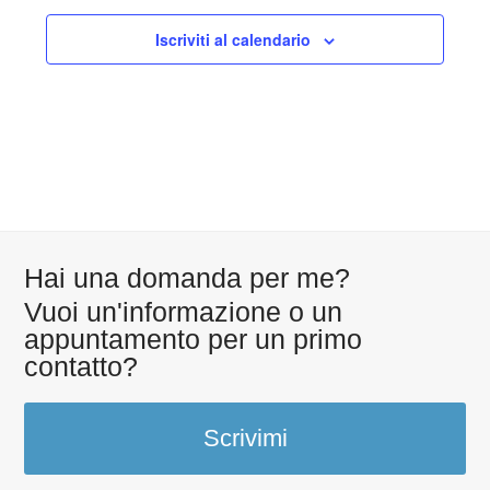
Iscriviti al calendario
Hai una domanda per me?
Vuoi un'informazione o un
appuntamento per un primo
contatto?
Scrivimi