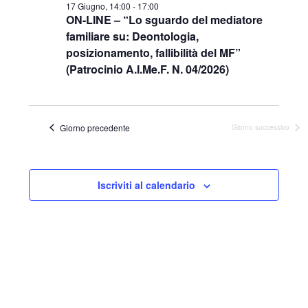
17 Giugno, 14:00
-
17:00
2026
ON-LINE – “Lo sguardo del mediatore
familiare su: Deontologia,
posizionamento, fallibilità del MF”
(Patrocinio A.I.Me.F. N. 04/2026)
Giorno precedente
Giorno successivo
Iscriviti al calendario