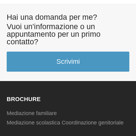
Hai una domanda per me?
Vuoi un'informazione o un
appuntamento per un primo
contatto?
Scrivimi
BROCHURE
Mediazione familiare
Mediazione scolastica
Coordinazione genitoriale